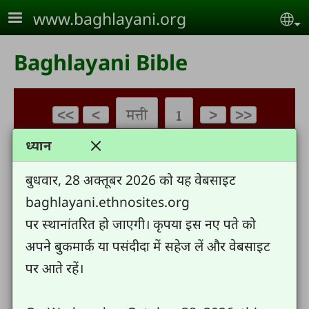
Skip to main content
www.baghlayani.org
Se
Baghlayani Bible
ध्यान
बुधवार, 28 अक्तूबर 2026 को यह वेबसाइट
baghlayani.ethnosites.org
पर स्थानांतरित हो जाएगी। कृपया इस नए पते को
अपने बुकमार्क या पसंदीदा में सहेज लें और वेबसाइट
पर आते रहें।